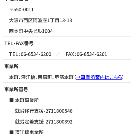
〒550-0011
大阪市西区阿波座1丁目13-13
西本町中央ビル1004
TEL・FAX番号
TEL：06-6534-6200 ／ FAX：06-6534-6201
事業所
本町、深江橋、南森町、堺筋本町（
→事業所案内はこちら
）
事業所番号
本町事業所
就労移行支援-2711800546
就労定着支援-2711800892
深江橋事業所