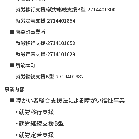
就労移行支援/就労継続支援B型-2714401300
就労定着支援-2714401854
南森町事業所
就労移行支援-2714101058
就労定着支援-2714101629
堺筋本町
就労継続支援B型-2719401982
事業内容
障がい者総合支援法による障がい福祉事業
・就労移行支援
・就労継続支援B型
・就労定着支援