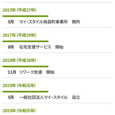
2015年（平成27年）
5月
マイ・スタイル南森町事業所 開所
2017年（平成29年）
8月
在宅支援サービス 開始
2018年（平成30年）
11月
リワーク支援 開始
2019年（令和元年）
5月
一般社団法人マイ・スタイル 設立
2019年（令和元年）