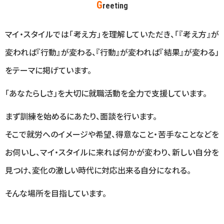
G
reeting
マイ・スタイルでは「考え方」を理解していただき、「『考え方』が
変われば『行動』が変わる、『行動』が変われば『結果』が変わる」
をテーマに掲げています。
「あなたらしさ」を大切に就職活動を全力で支援しています。
まず訓練を始めるにあたり、面談を行います。
そこで就労へのイメージや希望、得意なこと・苦手なことなどを
お伺いし、マイ・スタイルに来れば何かが変わり、新しい自分を
見つけ、変化の激しい時代に対応出来る自分になれる。
そんな場所を目指しています。