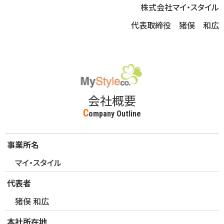
株式会社マイ・スタイル
代表取締役 猪俣 和広
会社概要
C
ompany Outline
事業所名
マイ・スタイル
代表者
猪俣 和広
本社所在地