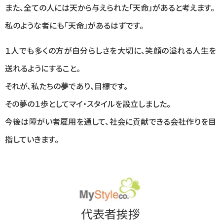
また、全ての人には天から与えられた「天命」があると考えます。
私のような者にも「天命」があるはずです。
１人でも多くの方が自分らしさを大切に、笑顔の溢れる人生を
送れるようにすること。
それが、私たちの夢であり、目標です。
その夢の１歩としてマイ・スタイルを設立しました。
今後は障がい者雇用を通して、社会に貢献できる会社作りを目
指していきます。
代表者挨拶