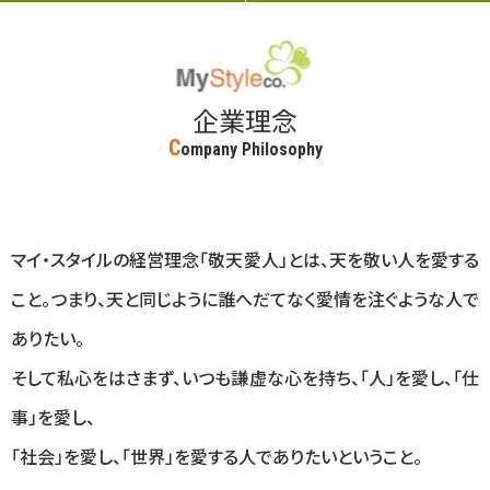
企業理念
C
ompany Philosophy
マイ・スタイルの経営理念「敬天愛人」とは、天を敬い人を愛する
こと。
つまり、天と同じように誰へだてなく愛情を注ぐような人で
ありたい。
そして私心をはさまず、いつも謙虚な心を持ち、「人」を愛し、「仕
事」を愛し、
「社会」を愛し、「世界」を愛する人でありたいということ。