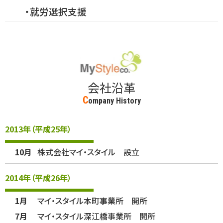
・就労選択支援
会社沿革
C
ompany History
2013年（平成25年）
10月
株式会社マイ・スタイル 設立
2014年（平成26年）
1月
マイ・スタイル本町事業所 開所
7月
マイ・スタイル深江橋事業所 開所