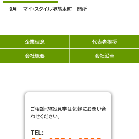
9月
マイ・スタイル堺筋本町 開所
企業理念
代表者挨拶
会社概要
会社沿革
ご相談・施設見学は気軽にお問い合
わせください。
TEL: