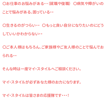
〇お仕事のお悩みがある・・（就職や復職）
〇病気や障がいの
ことで悩みがある、困っている・・
〇生きるのがつらい・・
〇もっと良い自分になりたいのにどう
していいかわからない・・
〇ご本人様はもちろん、ご家族様やご友人様のことで悩んでお
られる・・
そんな時は一度マイ・スタイルへご相談ください。
マイ・スタイルが必ずあなた様のお力になります。
マイ・スタイルは皆さまの応援隊です・・・！