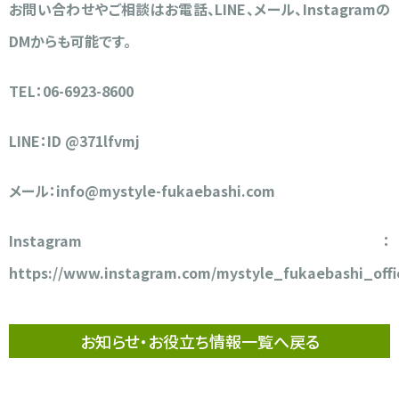
お問い合わせやご相談はお電話、LINE、メール、Instagramの
DMからも可能です。
TEL：06-6923-8600
LINE：ID @371lfvmj
メール：info@mystyle-fukaebashi.com
Instagram：
https://www.instagram.com/mystyle_fukaebashi_offic
お知らせ・お役立ち情報一覧へ戻る