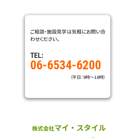
ご相談・施設見学は気軽にお問い合
わせください。
TEL:
06-6534-6200
（平日：9時～18時）