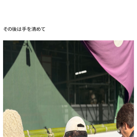
その後は手を清めて