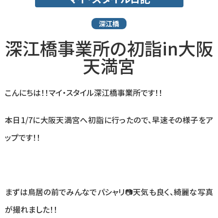
深江橋
深江橋事業所の初詣in大阪
天満宮
こんにちは！！マイ・スタイル深江橋事業所です！！
本日1/7に大阪天満宮へ初詣に行ったので、早速その様子をア
ップです！！
まずは鳥居の前でみんなでパシャリ📷天気も良く、綺麗な写真
が撮れました！！