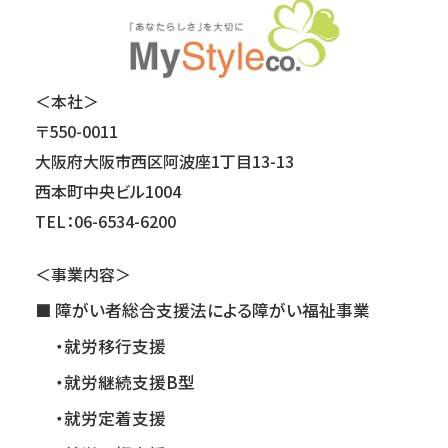
＜本社＞
〒550-0011
大阪府大阪市西区阿波座1丁目13-13
西本町中央ビル1004
TEL：06-6534-6200
＜事業内容＞
障がい者総合支援法による障がい福祉事業
・就労移行支援
・就労継続支援B型
・就労定着支援