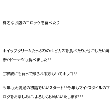
有名なお店のコロッケを食べたり
ホイップクリームたっぷりのベビカスを食べたり、他にもたい焼
きやドーナツも食べました！！
ご家族にも買って帰られる方もいてホッコリ
今年も大満足の初詣でいいスタート！！今年もマイ・スタイルのブ
ログをお楽しみに、よろしくお願いいたします！！！