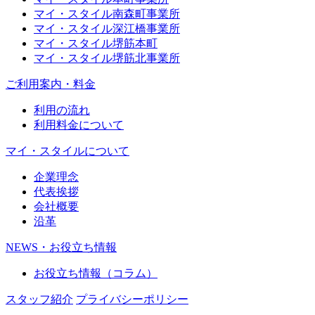
マイ・スタイル南森町事業所
マイ・スタイル深江橋事業所
マイ・スタイル堺筋本町
マイ・スタイル堺筋北事業所
ご利用案内・料金
利用の流れ
利用料金について
マイ・スタイルについて
企業理念
代表挨拶
会社概要
沿革
NEWS・お役立ち情報
お役立ち情報（コラム）
スタッフ紹介
プライバシーポリシー