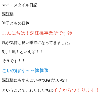
マイ・スタイル日記
深江橋
🎏子どもの日🎏
こんにちは！深江橋事業所です😆
風が気持ち良い季節になってきました。
5月！風！といえば！！
そうです！！
こいのぼり～～🎏🎏🎏
深江橋にもすんごいやつあげたいな！
イチからつくります！
ということで、わたしたちは