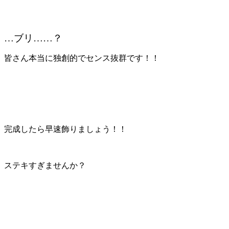
…
ブリ……？
皆さん本当に独創的でセンス抜群です！！
完成したら早速飾りましょう！！
ステキすぎませんか？