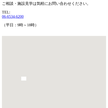
ご相談・施設見学は気軽にお問い合わせください。
TEL:
06-6534-6200
（平日：9時～18時）