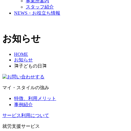
事業所案内
スタッフ紹介
NEWS・お役立ち情報
お知らせ
HOME
お知らせ
🎏子どもの日🎏
マイ・スタイルの強み
特徴、利用メリット
事例紹介
サービス利用について
就労支援サービス