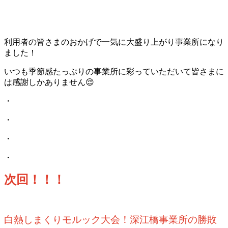
利用者の皆さまのおかげで一気に大盛り上がり事業所になり
ました！
いつも季節感たっぷりの事業所に彩っていただいて皆さまに
は感謝しかありません😌
・
・
・
・
次回！！！
白熱しまくりモルック大会！深江橋事業所の勝敗