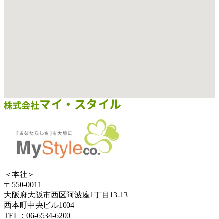
＜本社＞
〒550-0011
大阪府大阪市西区阿波座1丁目13-13
西本町中央ビル1004
TEL：06-6534-6200