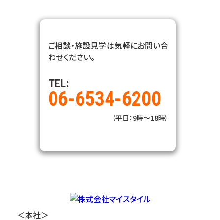
ご相談・施設見学は気軽にお問い合
わせください。
TEL:
06-6534-6200
（平日：9時～18時）
＜本社＞