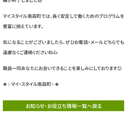
練が終了しました😃
マイスタイル南森町では、長く安定して働くためのプログラムを
豊富に揃えています。
気になることがございましたら、ぜひお電話・メールどちらでも
遠慮なくご連絡くださいね👍
職員一同あなたにお会いできることを楽しみにしております😊
🍀✨マイ・スタイル南森町✨🍀
お知らせ・お役立ち情報一覧へ戻る