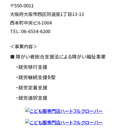
〒550-0011
大阪府大阪市西区阿波座1丁目13-13
西本町中央ビル1004
TEL：06-6534-6200
＜事業内容＞
障がい者総合支援法による障がい福祉事業
・就労移行支援
・就労継続支援B型
・就労定着支援
・就労選択支援