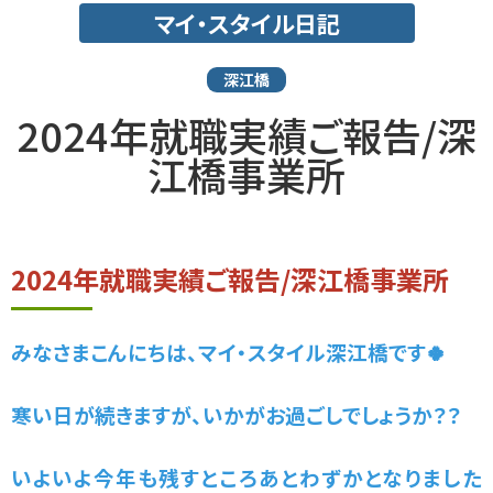
マイ・スタイル日記
深江橋
2024年就職実績ご報告/深
江橋事業所
2024年就職実績ご報告/深江橋事業所
みなさまこんにちは、マイ・スタイル深江橋です🍀
寒い日が続きますが、いかがお過ごしでしょうか？？
いよいよ今年も残すところあとわずかとなりました