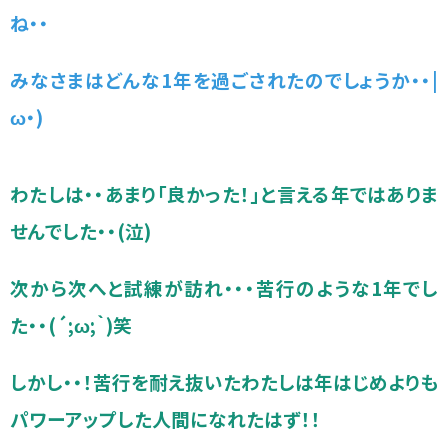
ね・・
みなさまはどんな1年を過ごされたのでしょうか・・|
ω・)
わたしは・・あまり「良かった！」と言える年ではありま
せんでした・・(泣)
次から次へと試練が訪れ・・・苦行のような1年でし
た・・(´;ω;｀)笑
しかし・・！苦行を耐え抜いたわたしは年はじめよりも
パワーアップした人間になれたはず！！