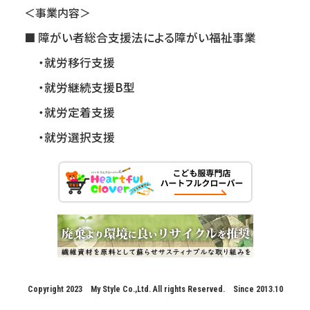
＜事業内容＞
障がい者総合支援法による障がい福祉事業
・就労移行支援
・就労継続支援B型
・就労定着支援
・就労選択支援
Copyright 2023 My Style Co.,Ltd. All rights Reserved. Since 2013.10