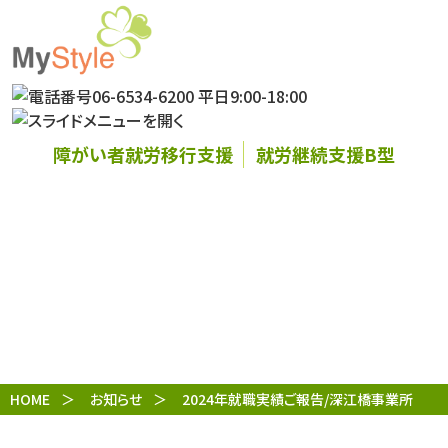
障がい者就労移行支援
就労継続支援B型
お知らせ
HOME
お知らせ
2024年就職実績ご報告/深江橋事業所