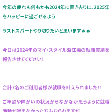
今年の疲れも何もかも2024年に置き去りに、2025年
をハッピーに過ごせるよう
ラストスパートやり切りたいと思います🔥🔥
今日は2024年のマイ・スタイル深江橋の就職実績を
報告させてください！
合計7名のご利用者様が就職を叶えられました！！
ご年齢や障がいの状況からなかなか思うように就職
活動が進まなかった方もおられますが