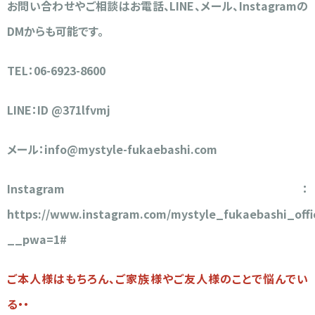
お問い合わせやご相談はお電話、LINE、メール、Instagramの
DMからも可能です。
TEL：06-6923-8600
LINE：ID @371lfvmj
メール：info@mystyle-fukaebashi.com
Instagram：
https://www.instagram.com/mystyle_fukaebashi_offic
__pwa=1#
ご本人様はもちろん、ご家族様やご友人様のことで悩んでい
る・・