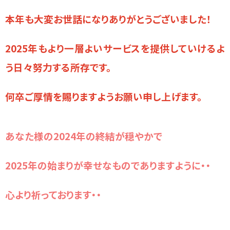
本年も大変お世話になりありがとうございました！
2025年もより一層よいサービスを提供していけるよ
う日々努力する所存です。
何卒ご厚情を賜りますようお願い申し上げます。
あなた様の2024年の終結が穏やかで
2025年の始まりが幸せなものでありますように・・
心より祈っております・・