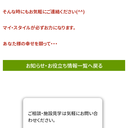
そんな時にもお気軽にご連絡ください(^^)
マイ・スタイルが必ずお力になります。
あなた様の幸せを願って・・・
お知らせ・お役立ち情報一覧へ戻る
ご相談・施設見学は気軽にお問い合
わせください。