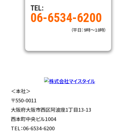
TEL:
06-6534-6200
（平日：9時～18時）
＜本社＞
〒550-0011
大阪府大阪市西区阿波座1丁目13-13
西本町中央ビル1004
TEL：06-6534-6200