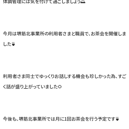
体調管理には気を付けて過ごしましょう🌅
今月は堺筋北事業所の利用者さまと職員で、お茶会を開催しま
した🍵
利用者さま同士でゆっくりお話しする機会も珍しかった為、すご
く話が盛り上がっていました🌻
今後も、堺筋北事業所では月に
1
回お茶会を行う予定です🍵