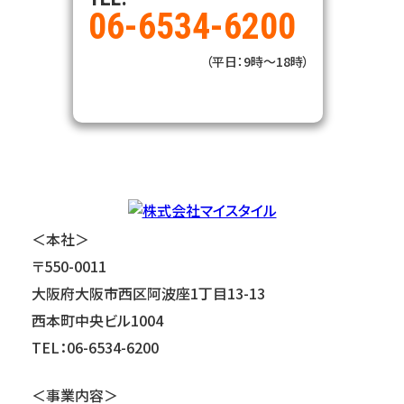
06-6534-6200
（平日：9時～18時）
＜本社＞
〒550-0011
大阪府大阪市西区阿波座1丁目13-13
西本町中央ビル1004
TEL：06-6534-6200
＜事業内容＞