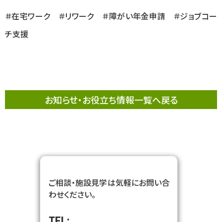
＃在宅ワーク ＃リワーク ＃障がい年金申請 ＃ジョブコー
チ支援
お知らせ・お役立ち情報一覧へ戻る
ご相談・施設見学は気軽にお問い合
わせください。
TEL: