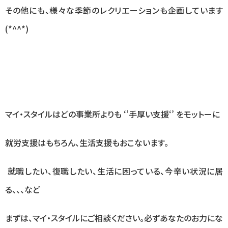
その他にも、様々な季節のレクリエーションも企画しています
(*^^*)
マイ・スタイルはどの事業所よりも
‘’手厚い支援‘’
をモットーに
就労支援はもちろん、生活支援もおこないます。
就職したい、復職したい、生活に困っている、今辛い状況に居
る、、、など
まずは、マイ・スタイルにご相談ください。必ずあなたのお力にな