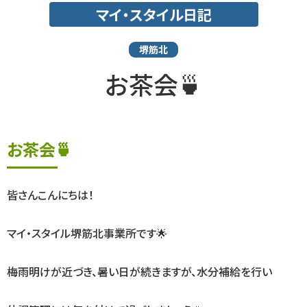
マイ・スタイル日記
堺筋北
お茶会🍵
お茶会🍵
皆さんこんにちは！
マイ・スタイル堺筋北事業所です🌟
梅雨明けが近づき、暑い日が続きますが、水分補給を行い